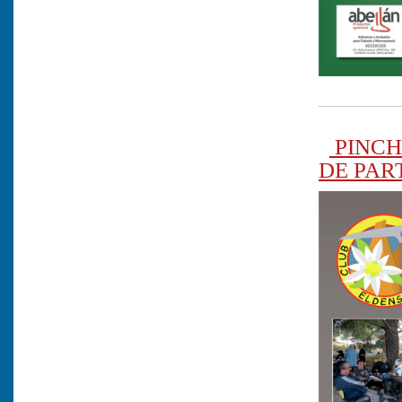
PINCH
DE PAR