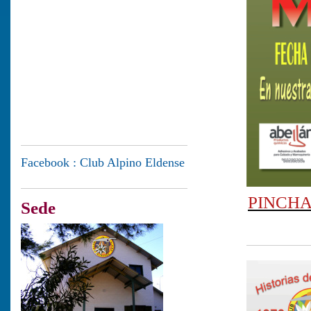
Facebook : Club Alpino Eldense
PINCHA
Sede