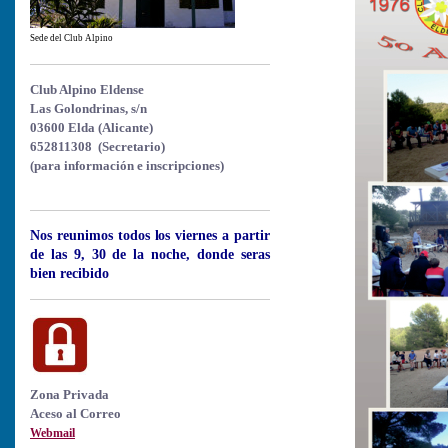
Sede del Club Alpino
Club Alpino Eldense
Las Golondrinas, s/n
03600 Elda (Alicante)
652811308 (Secretario)
(para información e inscripciones)
Nos reunimos todos los viernes a partir
de las 9, 30 de la noche, donde seras
bien recibido
Zona Privada
Aceso al Correo
Webmail