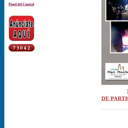
Panel del Control
DE PARTI