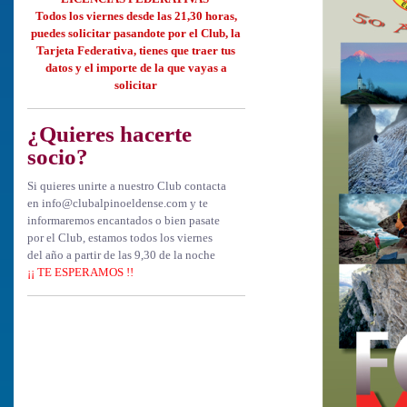
Todos los viernes desde las 21,30 horas,
puedes solicitar
pasandote por el Club, la
Tarjeta Federativa, tienes que
traer tus
datos y el importe de la que vayas a
solicitar
¿Quieres hacerte
socio?
Si quieres unirte a nuestro Club contacta
en info@clubalpinoeldense.com y te
informaremos encantados o bien pasate
por el Club, estamos todos los viernes
del año a partir de las 9,30 de la noche
¡¡ TE ESPERAMOS !!