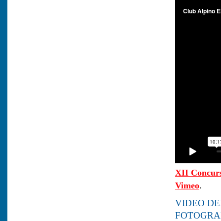
XII Concurs
.
Vimeo
VIDEO DE
FOTOGRA