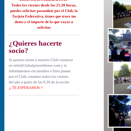
Todos los viernes desde las 21,30 horas,
puedes solicitar
pasandote por el Club, la
Tarjeta Federativa, tienes que
traer tus
datos y el importe de la que vayas a
solicitar
¿Quieres hacerte
socio?
Si quieres unirte a nuestro Club contacta
en info@clubalpinoeldense.com y te
informaremos encantados o bien pasate
por el Club, estamos todos los viernes
del año a partir de las 9,30 de la noche
¡¡ TE ESPERAMOS !!