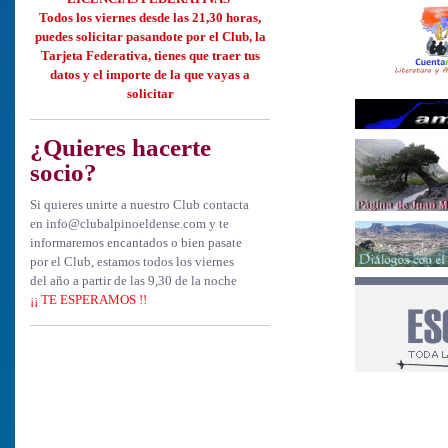
Todos los viernes desde las 21,30 horas,
puedes solicitar
pasandote por el Club, la
Tarjeta Federativa, tienes que
traer tus
datos y el importe de la que vayas a
solicitar
¿Quieres hacerte
socio?
Si quieres unirte a nuestro Club contacta
en info@clubalpinoeldense.com y te
informaremos encantados o bien pasate
por el Club, estamos todos los viernes
del año a partir de las 9,30 de la noche
¡¡ TE ESPERAMOS !!