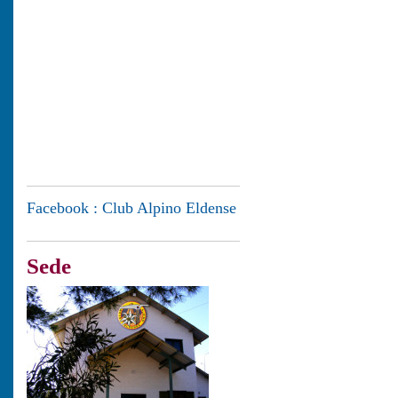
Facebook : Club Alpino Eldense
Sede