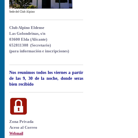
Sede del Club Alpino
Club Alpino Eldense
Las Golondrinas, s/n
03600 Elda (Alicante)
652811308 (Secretario)
(para información e inscripciones)
Nos reunimos todos los viernes a partir
de las 9, 30 de la noche, donde seras
bien recibido
Zona Privada
Aceso al Correo
Webmail