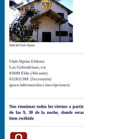
Sede del Club Alpino
Club Alpino Eldense
Las Golondrinas, s/n
03600 Elda (Alicante)
652811308 (Secretario)
(para información e inscripciones)
Nos reunimos todos los viernes a partir
de las 9, 30 de la noche, donde seras
bien recibido