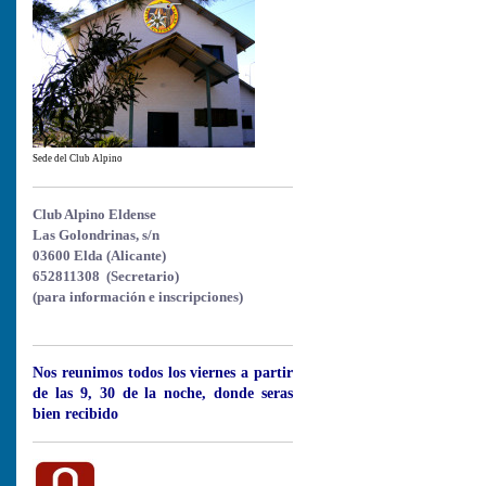
Sede del Club Alpino
Club Alpino Eldense
Las Golondrinas, s/n
03600 Elda (Alicante)
652811308 (Secretario)
(para información e inscripciones)
Nos reunimos todos los viernes a partir
de las 9, 30 de la noche, donde seras
bien recibido