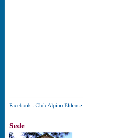
Facebook : Club Alpino Eldense
Sede