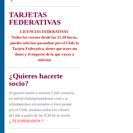
TARJETAS
FEDERATIVAS
LICENCIAS FEDERATIVAS
Todos los viernes desde las 21,30 horas,
puedes solicitar
pasandote por el Club, la
Tarjeta Federativa, tienes que
traer tus
datos y el importe de la que vayas a
solicitar
¿Quieres hacerte
socio?
Si quieres unirte a nuestro Club contacta
en info@clubalpinoeldense.com y te
informaremos encantados o bien pasate
por el Club, estamos todos los viernes
del año a partir de las 9,30 de la noche
¡¡ TE ESPERAMOS !!